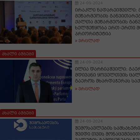
24-09-2024
ირაკლი ნადარეიშვილი: 
მეწარმეობის განვითარე
ქალთა მეწარმეობის გან
ხელშეწყობა ერთ-ერთი მ
პრიორიტეტია
ვრცლად
ახალი ამბები
24-09-2024
ილია დარჩიაშვილი: გაე
მდივანი ყოველთვის ცალ
გაეროს მხარდაჭერას ს
ვრცლად
ახალი ამბები
24-09-2024
შემოსავლების სამსახურ
შვიდი თვის მონაცემები