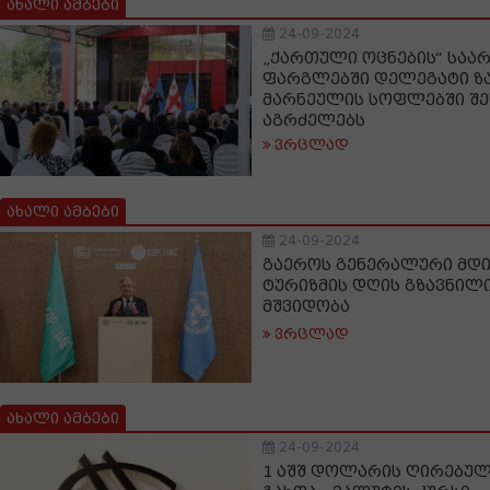
ახალი ამბები
24-09-2024
„ქართული ოცნების“ საარ
ფარგლებში დელეგატი ზ
მარნეულის სოფლებში შე
აგრძელებს
ვრცლად
ახალი ამბები
24-09-2024
გაეროს გენერალური მდ
ტურიზმის დღის გზავნილი
მშვიდობა
ვრცლად
ახალი ამბები
24-09-2024
1 აშშ დოლარის ღირებულ