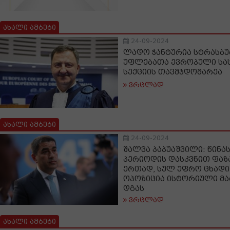
ახალი ამბები
24-09-2024
ლადო ჭანტურია სტრასბუ
უფლებათა ევროპული ს
სექციის თავმჯდომარეა
ვრცლად
ახალი ამბები
24-09-2024
შალვა პაპუაშვილი: წინა
პერიოდის დასკვნით ფაზ
ერთად, სულ უფრო ცხადი
ოპოზიცია ისტორიული მა
დგას
ვრცლად
ახალი ამბები