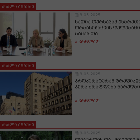
ახალი ამბები
8-05-2025
ნათია თურნავამ უნგრე
ორგანიზაციის დელეგაცი
გამართა
ვრცლად
ახალი ამბები
8-05-2025
პროკურატურამ ტრეფიკინ
პირს ბრალდება წარუდგი
ვრცლად
ახალი ამბები
8-05-2025