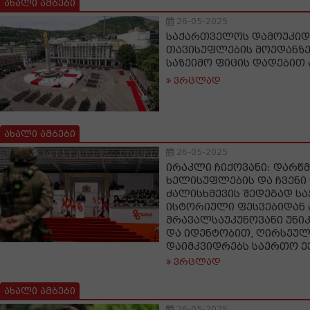
ახალი ამბები
26-05-2025
საქართველოს დამოუკიდ
თავისუფლების მოედანზე
საზეიმო ფიცის დადებით 
ვრცლად
ახალი ამბები
26-05-2025
ირაკლი ჩიქოვანი: დარწმ
ხელისუფლების და ჩვენი
ძალისხმევის შედეგად ს
ისტორიული ფესვებიდან
მრავალსაუკუნოვანი უნ
და იდენტობით, ღირსეუ
დაიმკვიდრებს საერთო ე
ვრცლად
ახალი ამბები
26-05-2025