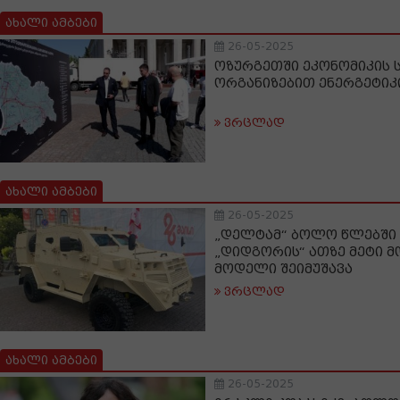
ახალი ამბები
26-05-2025
ოზურგეთში ეკონომიკის 
ორგანიზებით ენერგეტიკ
ვრცლად
ახალი ამბები
26-05-2025
„დელტამ“ ბოლო წლებში 
„დიდგორის“ ათზე მეტი 
მოდელი შეიმუშავა
ვრცლად
ახალი ამბები
26-05-2025