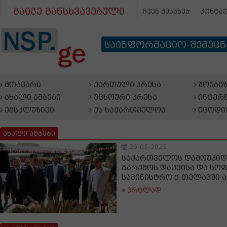
გაიგე განსხვავებული
ჩვენ შესახებ
კონტა
საინფორმაციო-შემეც
მთავარი
ქართული პრესა
შოუბიზ
ახალი ამბები
უცხოური პრესა
ინტერნ
ექსკლუზივი
ეს საქართველოა
იცოდი
ახალი ამბები
26-05-2025
საქართველოს დამოუკიდ
გარემოს დაცვისა და სო
სამინისტრო ქ.თელავში ა
ვრცლად