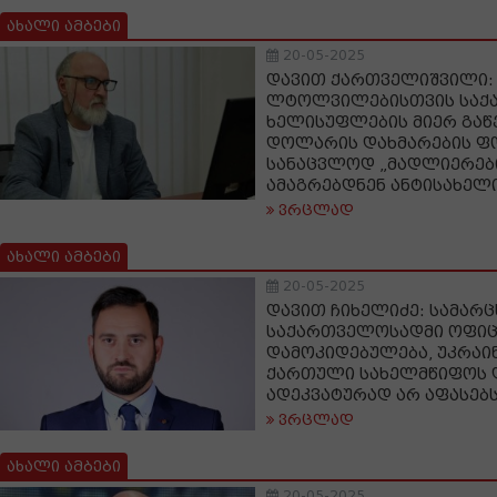
ახალი ამბები
20-05-2025
დავით ქართველიშვილი:
ლტოლვილებისთვის საქ
ხელისუფლების მიერ გაწ
დოლარის დახმარების ფო
სანაცვლოდ „მადლიერები
ამაგრებდნენ ანტისახელ
ვრცლად
ახალი ამბები
20-05-2025
დავით ჩიხელიძე: სამარც
საქართველოსადმი ოფიც
დამოკიდებულება, უკრაი
ქართული სახელმწიფოს 
ადეკვატურად არ აფასებ
ვრცლად
ახალი ამბები
20-05-2025