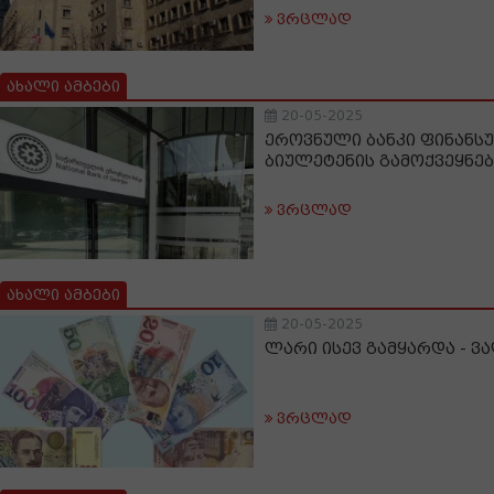
ვრცლად
ახალი ამბები
20-05-2025
ეროვნული ბანკი ფინანს
ბიულეტენის გამოქვეყნებ
ვრცლად
ახალი ამბები
20-05-2025
ლარი ისევ გამყარდა - ვ
ვრცლად