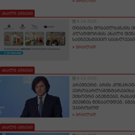
ვრცლად
ახალი ამბები
8-10-2025
თიბისის მობაილბანკის ი
პლატფორმას ახალი ფუნ
საინვესტიციო სიახლეები
ვრცლად
ახალი ამბები
8-10-2025
პრემიერი: არის კონკრ
ევროპარლამენტარებისა,
უცხოური აგენტები, რასა
ქვეყნის წინააღმდეგ, იმა
უპირობოდ
ვრცლად
ახალი ამბები