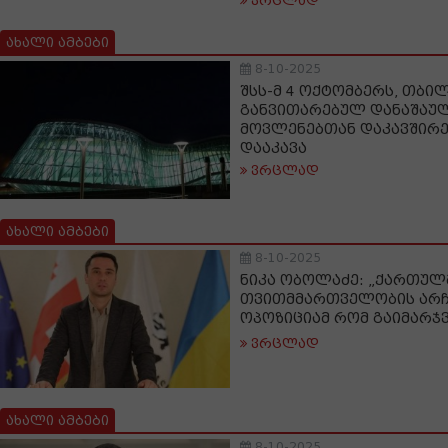
ვრცლად
ახალი ამბები
8-10-2025
შსს-მ 4 ოქტომბერს, თბი
განვითარებულ დანაშაუ
მოვლენებთან დაკავშირე
დააკავა
ვრცლად
ახალი ამბები
8-10-2025
ნიკა ობოლაძე: „ქართულ
თვითმმართველობის არჩ
ოპოზიციამ რომ გაიმარჯვ
ვრცლად
ახალი ამბები
8-10-2025