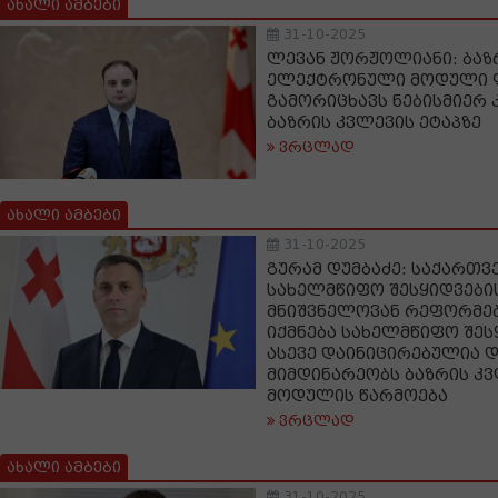
ახალი ამბები
31-10-2025
ლევან ჟორჟოლიანი: ბაზ
ელექტრონული მოდული 
გამორიცხავს ნებისმიერ
ბაზრის კვლევის ეტაპზე
ვრცლად
ახალი ამბები
31-10-2025
გურამ დუმბაძე: საქართ
სახელმწიფო შესყიდვებ
მნიშვნელოვან რეფორმებ
იქმნება სახელმწიფო შეს
ასევე დაინიცირებულია დ
მიმდინარეობს ბაზრის კ
მოდულის წარმოება
ვრცლად
ახალი ამბები
31-10-2025