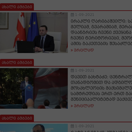
ახალი ამბები
1-09-2021
ირაკლი ღარიბაშვილი: ს
მელიამ, გვარამიამ, მერ
დაანგრიეს ჩვენი ქვეყან
ჩვენი ტერიტორიები, მეო
ამის გაკეთების შესაძლ
ვრცლად
ახალი ამბები
1-09-2021
დავით ბახტაძე: ცენტრა
თანადგომით და ადგილო
მოსახლეობის მაქსიმალ
სამტრედიას ერთ-ერთ გ
მუნიციპალიტეტად ვაქცე
ვრცლად
ახალი ამბები
1-09-2021