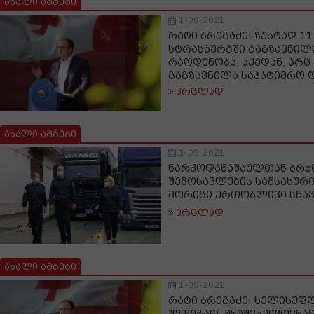
ახალი ამბები
1-09-2021
რატი ბრეგაძე: ზუსტად 11
სტრასბურგში გაგზავნილი
რაოდენობა, აქედან, არც
გაგზავნილა საპატიმრო 
ვრცლად
ახალი ამბები
1-09-2021
ნარკოდანაშაულთან ბრძ
შემოსავლების სამსახურ
მორიგი ერთობლივი სწავ
ვრცლად
ახალი ამბები
1-09-2021
რატი ბრეგაძე: ხელისუფ