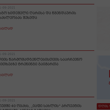
1-09-2021
რგო ხიდეშელი ღარისა და წმენდაურის
სახლეობას შეხვდა
რცლად
1-09-2021
დიის წარმომადგენლებისთვის საარჩევნო
კითხებზე ტრენინგი გაიმართა
რცლად
1-09-2021
თუმში 40 ოჯახს, ,,იაფი სახლის" პროექტის
დღის