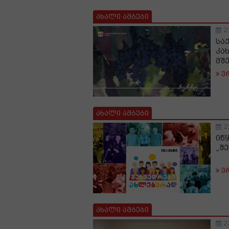
ახალი ამბები
2
სა
კა
მშ
ვ
ახალი ამბები
2
იწ
„შ
ვ
ახალი ამბები
2