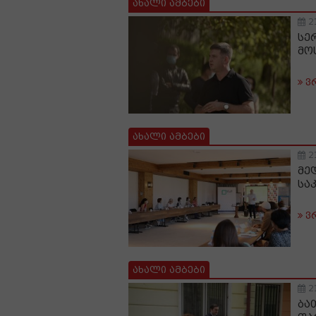
ახალი ამბები
2
სე
მო
ვ
ახალი ამბები
2
მე
სა
ვ
ახალი ამბები
2
ბა