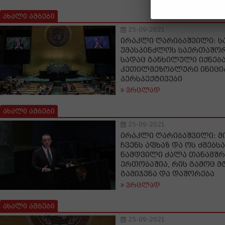
ახალი ამბები
25-09-2021
ირაკლი ღარიბაშვილი: 
უმასპინძლოს საერთაშორ
სადაც განხილული იქნება
კეთილმეზობლური ინიცი
პერსპექტივები
ვრცლად
ახალი ამბები
25-09-2021
ირაკლი ღარიბაშვილი: მ
ჩვენს აფხაზ და ოს ძმებსა
ნამდვილი ძალა თანამშ
ერთობაშია, რის გამოც მ
გამიჯვნა და დაშორება
ვრცლად
ახალი ამბები
25-09-2021