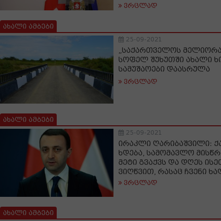
ვრცლად
ახალი ამბები
25-09-2021
„საქართველოს მელიორაც
სოფელ შუხუთში ახალი ხ
სამუშაოები დაასრულა
ვრცლად
ახალი ამბები
25-09-2021
ირაკლი ღარიბაშვილი: ქ
ხდება, სამომავლო მისწრ
მეტი გვაქვს და დღეს ის
ვიღწვით, რასაც ჩვენი ხ
ვრცლად
ახალი ამბები