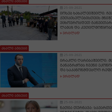
ახალი ამბები
25-09-2021
იოსებ ხახალეიშვილი: ჩვ
ქუთაისელებისთვის მნიშ
ვცხოვრობდეთ განვითარ
ლამაზ და კეთილმოწყობ
ვრცლად
ახალი ამბები
25-09-2021
ირაკლი ღარიბაშვილი: 
განაგრძობს ჩვენი ეკონო
და საკანონმდებლო რეფო
ვრცლად
ახალი ამბები
25-09-2021
ნათია თურნავა: საქარ