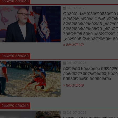
ახალი ამბები
16-07-2023
დავით ქართველიშვილი 
როგორ ხდება ტრანსფორ
მდგომარეობიდან „ძალია
მდგომარეობამდე „რუსუ
შემდგომ მისი საბოლოო ვ
„ძალიან დასავლურის“ მ
ვრცლად
ახალი ამბები
16-07-2023
გიორგი სააკაძის მშობლ
ქართულ ჭიდაობაში, სა
ჩემპიონატი გაიმართა
ვრცლად
ახალი ამბები
16-07-2023