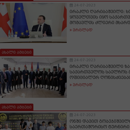
24-07-2023
ირაკლი ღარიბაშვილი: ხ
ყოველთვის იყო საქართ
მომავლის ძლიერი მხარ
ვრცლად
ახალი ამბები
24-07-2023
ირაკლი ღარიბაშვილი ზა
საქართველოს საელჩოს გ
ოფიციალურ ღონისძიება
ვრცლად
ახალი ამბები
24-07-2023
ონში დავით გობეჯიშვილ
საერთაშორისო ტურნირი