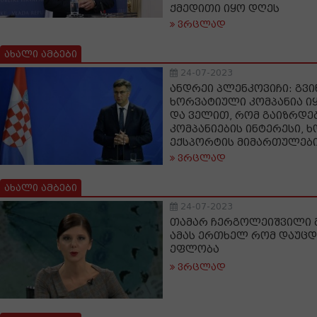
ქმედითი იყო დღეს
ვრცლად
ახალი ამბები
24-07-2023
ანდრეი პლენკოვიჩი: გვი
ხორვატიული კომპანია ი
და ველით, რომ გაიზრდე
კომპანიების ინტერესი, 
ექსპორტის მიმართულებ
ვრცლად
ახალი ამბები
24-07-2023
თამარ ჩერგოლეიშვილი მ
ამას ერთხელ რომ დაუცდ
ეფლობა
ვრცლად