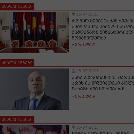
ახალი ამბები
25-07-2023
რომეო მიქაუტაძემ ბუქარ
წყალქვეშა კაბელთან და
მიმდინარე მინისტერიალ
მონაწილეობა
ვრცლად
ახალი ამბები
25-07-2023
კახა ოქრიაშვილი: მარგ
არის ის უიშვიათესი პოლ
განაცხადა მონობაზე!
ვრცლად
ახალი ამბები
25-07-2023