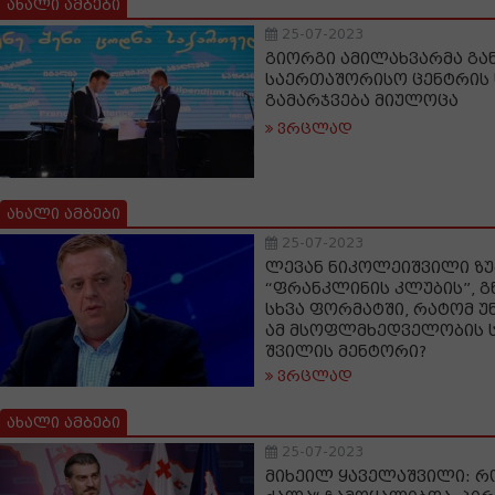
ახალი ამბები
25-07-2023
გიორგი ამილახვარმა გა
საერთაშორისო ცენტრის 
გამარჯვება მიულოცა
ვრცლად
ახალი ამბები
25-07-2023
ლევან ნიკოლეიშვილი ზუ
“ფრანკლინის კლუბის”, გ
სხვა ფორმატში, რატომ უ
ამ მსოფლმხედველობის ს
შვილის მენტორი?
ვრცლად
ახალი ამბები
25-07-2023
მიხეილ ყაველაშვილი: რ