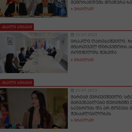
მემორანდუმს მოაწერა ხ
ვრცლად
ახალი ამბები
25-07-2023
ირაკლი ღარიბაშვილი, Rot
მმართველ დირექტორს ა
როტშილდს შეხვდა
ვრცლად
ახალი ამბები
25-07-2023
მარიამ ქვრივიშვილი: სტ
მაჩვენებლები ტურიზმში
საუბრობს და არ ტოვებს 
შესაძლებლობას
ვრცლად