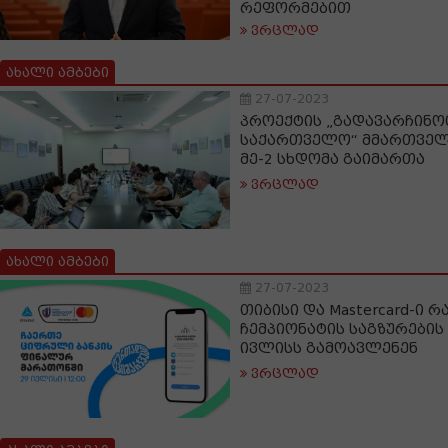
რეფორმებით
ვრცლად
ახალი ამბები
27-07-2023
პროექტის „გადავარჩინოთ
საქართველო“ მმართველ
მე-2 სხდომა გაიმართა
ვრცლად
ახალი ამბები
27-07-2023
თიბისი და Mastercard-ი 
ჩემპიონატის საგზურები
ივლისს გამოავლენენ
ვრცლად