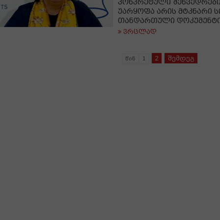
კონკრეტული შეხვედრების
უარყოფა არის მტკნარი სი
თანდართული დოკუმენტი
ვრცლად
2
შემდეგ
წინ
1