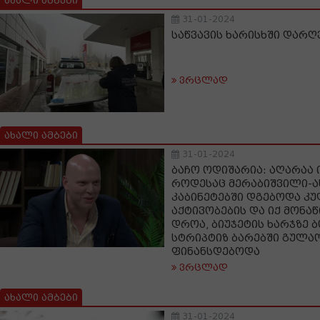
ახალი ამბები
31-01-2024
საწვავის ხარისხში დარ
ვრცლად
ახალი ამბები
31-01-2024
ბაჩო ოდიშარია: აღარაა 
როდესაც მერაბიშვილი-ა
კაბინეტებში დგებოდა კ
აქტივობების და იქ მონაწ
დროა, ბიუჯეტის ხარჯზე 
სტრიპტიზ ბარებში გულა
ფინანსდებოდა
ვრცლად
ახალი ამბები
31-01-2024