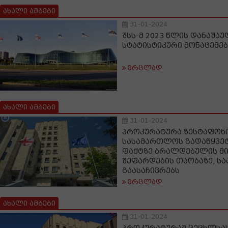
ახალი ამბები
31-01-2024
შსს-მ 2023 წლის დანაშა
სტატისტიკური მონაცემებ
ვრცლად
ახალი ამბები
31-01-2024
პროკურატურა ზესტაფონ
სასამართლოს გადაწყვეტ
ფაქტზე ბრალდებულის მ
შეფარდების თაობაზე, ს
გაასაჩივრებს
ვრცლად
ახალი ამბები
31-01-2024