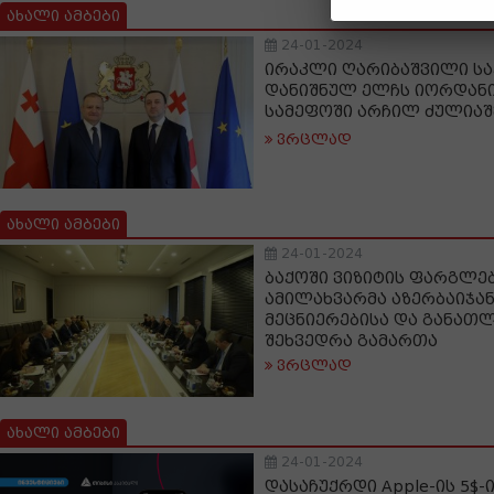
ახალი ამბები
24-01-2024
ირაკლი ღარიბაშვილი ს
დანიშნულ ელჩს იორდანი
სამეფოში არჩილ ძულიაშ
ვრცლად
ახალი ამბები
24-01-2024
ბაქოში ვიზიტის ფარგლე
ამილახვარმა აზერბაიჯა
მეცნიერებისა და განათ
შეხვედრა გამართა
ვრცლად
ახალი ამბები
24-01-2024
დასაჩუქრდი Apple-ის 5$-