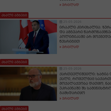
ვრცლად
ახალი ამბები
25-05-2026
ირაკლი კირცხალია: ზურ
და ამგვარი წარმონაქმნ
პოლიტიკაში არ მოქმედე
წესრიგით
ვრცლად
ახალი ამბები
25-05-2026
ქართველიშვილი: ხატია 
ქალი, რომელმაც საქარ
მოქალაქეობა დათმო, ნა
უკრაინაში შს სამინისტრ
გამხდარიყო
ვრცლად
ახალი ამბები