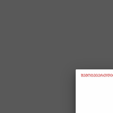
შემოგვიერთდით