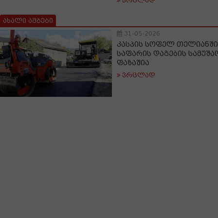
ვრცლად
ახალი ამბები
31-05-2026
კასპის სოფელ თელიანში
საფარის დაგების სამუშა
ფაზაშია
ვრცლად