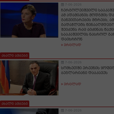
7-06-2026
ჩერგოლეიშვილი სააკაშვ
ამ ადამიანის მოდგმის და
განვითარების მტრებს, ამ
გადაჭლეტს წინააღმდეგობ
შეიძენს რაც ბიძინას წაქც
სააკაშვილის ნასროლ გა
დაიხრჩონ
ვრცლად
ახალი ამბები
7-06-2026
სომხეთში ერევნის ყოფილ
ბეგლარიანი დააკავეს
ვრცლად
ახალი ამბები
7-06-2026