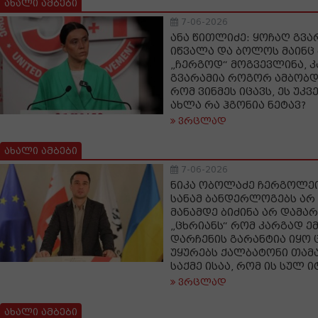
ახალი ამბები
7-06-2026
ანა წითლიძე: ყოჩაღ გვარ
იწვალა და ბოლოს მაინც
„ჩერგოდ“ მოგვევლინა, კ
გვარამია როგორ ამბობდ
რომ ვინმეს იცავს, ეს უკვ
ახლა რა ჰგონია ნეტავ?
ვრცლად
ახალი ამბები
7-06-2026
ნიკა ობოლაძე ჩერგოლეი
სანამ ბანდერლოგებს არ
მანამდე ბიძინა არ დამარ
„ცხრიანს“ რომ კარგად ემ
დარჩენის გარანტია იყო 
უყურებს ქალბატონი თამა
საქმე ისაა, რომ ის სულ ი
ვრცლად
ახალი ამბები