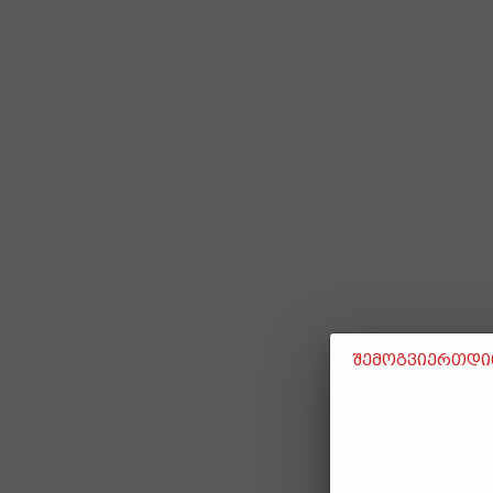
შემოგვიერთდით