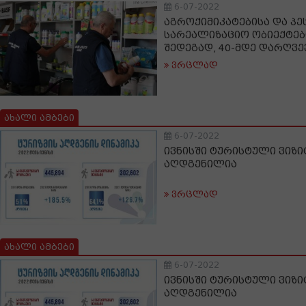
6-07-2022
აგროქიმიკატებისა და პე
სარეალიზაციო ობიექტებ
შედეგად, 40-მდე დარღვ
ვრცლად
ახალი ამბები
6-07-2022
ივნისში ტურისტული ვიზიტ
აღდგენილია
ვრცლად
ახალი ამბები
6-07-2022
ივნისში ტურისტული ვიზიტ
აღდგენილია