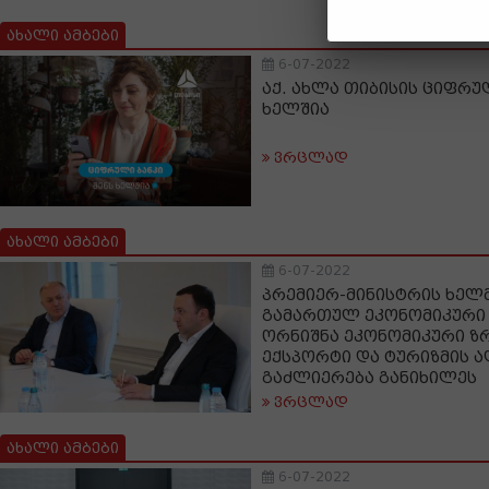
ახალი ამბები
6-07-2022
აქ. ახლა თიბისის ციფრულ
ხელშია
ვრცლად
ახალი ამბები
6-07-2022
პრემიერ-მინისტრის ხე
გამართულ ეკონომიკური 
ორნიშნა ეკონომიკური ზ
ექსპორტი და ტურიზმის ა
გაძლიერება განიხილეს
ვრცლად
ახალი ამბები
6-07-2022