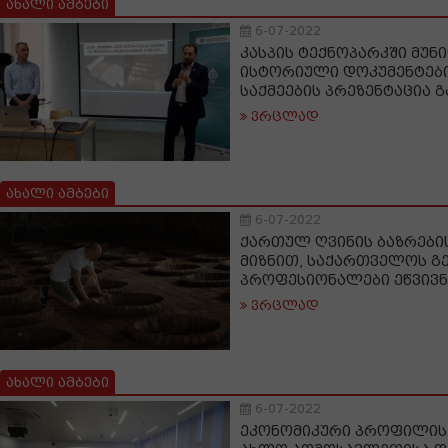
ახალი ამბები
6-07-2022
კასპის ტექნოპარკში მუნ
ისტორიული დოკუმენტები
საქმეების პრეზენტაცია 
ვრცლად
ახალი ამბები
6-07-2022
ქართულ ღვინის ბაზრები
მიზნით, საქართველოს გ
პროფესიონალები ეწვივნ
ვრცლად
ახალი ამბები
6-07-2022
ეკონომიკური პროფილის 