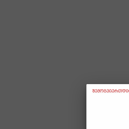
შემოგვიერთდით