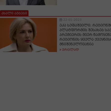
ახალი ამბები
22-01-2023
ეკა სეფაშვილი: რეგიონშ
პლატფორმის შესახებ ს
პრემიერის მიერ წამოყენ
რეგიონის ყველა ქვეყნის
მნიშვნელოვანია
ვრცლად