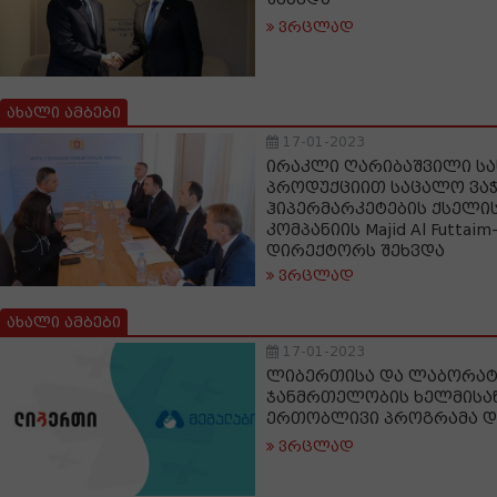
ვრცლად
ახალი ამბები
17-01-2023
ირაკლი ღარიბაშვილი ს
პროდუქციით საცალო ვაჭ
ჰიპერმარკეტების ქსელ
კომპანიის Majid Al Futta
დირექტორს შეხვდა
ვრცლად
ახალი ამბები
17-01-2023
ლიბერთისა და ლაბორატ
ჯანმრთელობის ხელმისა
ერთობლივი პროგრამა დ
ვრცლად