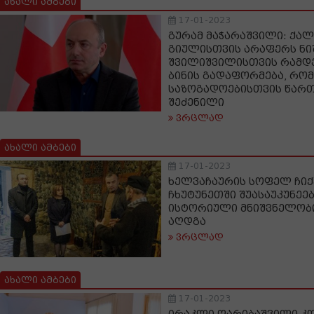
ახალი ამბები
17-01-2023
გურამ მაჭარაშვილი: ქა
გიულისთვის არაფერს ნი
შვილიშვილისთვის რამდ
ბინის გადაფორმება, რ
საზოგადოებისთვის წარ
შეძენილი
ვრცლად
ახალი ამბები
17-01-2023
ხელვაჩაურის სოფელ ჩიქ
ჩხუტუნეთში შუასაუკუნე
ისტორიული მნიშვნელობ
აღდგა
ვრცლად
ახალი ამბები
17-01-2023