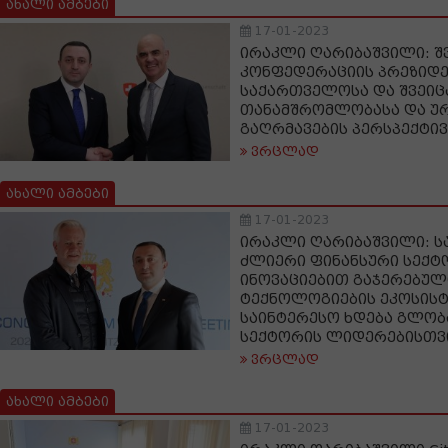
ახალი ამბები
17-01-2023
ირაკლი ღარიბაშვილი: შ
კონფედერაციის პრეზიდე
საქართველოსა და შვეიც
თანამშრომლობასა და უ
გაღრმავების პერსპექტივ
ვრცლად
ახალი ამბები
17-01-2023
ირაკლი ღარიბაშვილი: 
ძლიერი ფინანსური სექტ
ინოვაციებით გაჯერებულ
ტექნოლოგიების ეკოსის
საინტერესო ხდება გლობ
სექტორის ლიდერებისთვ
ვრცლად
ახალი ამბები
17-01-2023