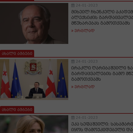
24-01-2023
მიხეილ ჩხენკელი აკადემ
ალექსიძის გარდაცვალებ
მწუხარებას გამოთქვამს
ვრცლად
ახალი ამბები
24-01-2023
ირაკლი ღარიბაშვილი ზა
გარდაცვალების გამო მწ
გამოთქვამს
ვრცლად
ახალი ამბები
24-01-2023
ეკა სეფაშვილი: სასამარ
იყოს დამოუკიდებელი და 