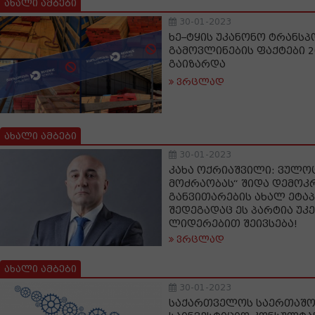
ახალი ამბები
30-01-2023
ხე–ტყის უკანონო ტრანს
გამოვლინების ფაქტები 2
გაიზარდა
ვრცლად
ახალი ამბები
30-01-2023
კახა ოქრიაშვილი: ვულო
მოძრაობას“ შიდა დემოკ
განვითარების ახალ ეტაპ
შედეგადაც ეს პარტია უკ
ლიდერებით შეივსება!
ვრცლად
ახალი ამბები
30-01-2023
საქართველოს საერთაშ