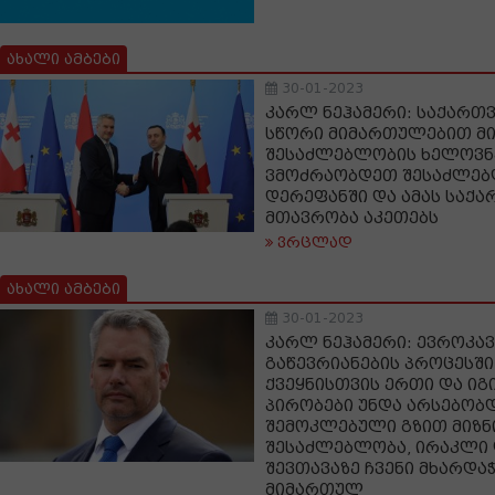
ახალი ამბები
30-01-2023
კარლ ნეჰამერი: საქართ
სწორი მიმართულებით მი
შესაძლებლობის ხელოვნე
ვმოძრაობდეთ შესაძლებ
დერეფანში და ამას საქ
მთავრობა აკეთებს
ვრცლად
ახალი ამბები
30-01-2023
კარლ ნეჰამერი: ევროკა
გაწევრიანების პროცესში
ქვეყნისთვის ერთი და იგ
პირობები უნდა არსებობდ
შემოკლებული გზით მიზნ
შესაძლებლობა, ირაკლი
შევთავაზე ჩვენი მხარდა
მიმართულ