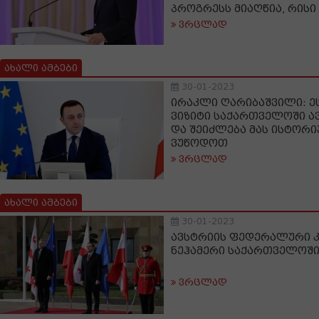
პროგრესს მიაღწია, რისი
ვრცლად
ახალი ამბები
30-01-2023
ირაკლი ღარიბაშვილი: ე
ვიზიტი საქართველოში ა
და შეიძლება მას ისტორი
ვუწოდოთ
ვრცლად
ახალი ამბები
30-01-2023
ავსტრიის ფედერალური 
ნეჰამერი საქართველოშ
ვრცლად