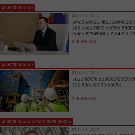
ახალი ამბები
30-01-2023
პრემიერის ინიციატივით 
885 საბავშვო ბაღის მშე
რეაბილიტაცია განხორც
ვრცლად
ახალი ამბები
30-01-2023
2022 წელს საქართველოშ
822 ნებართვა გაიცა
ვრცლად
ახალი ამბები ქართული პრესა
30-01-2023