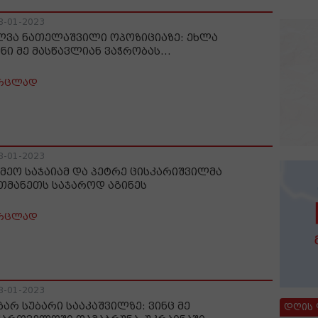
8-01-2023
ლვა ნათელაშვილი ოპოზიციაზე: ეხლა
ნი მე მასწავლიან ვაჭრობას...
რცლად
8-01-2023
მეო საჯაიამ და პეტრე ცისკარიშვილმა
თმანეთს საჯაროდ აგინეს
რცლად
8-01-2023
ზარ სუბარი სააკაშვილზე: ვინც მე
დღის