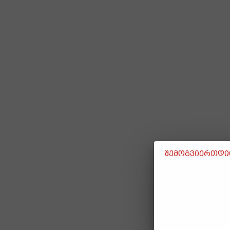
შემოგვიერთდით