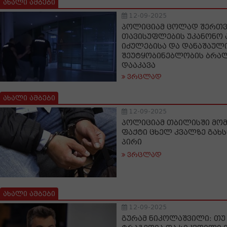
ახალი ამბები
12-09-2025
პოლიციამ ცოლად შერთვ
თავისუფლების უკანონო 
იძულებისა და დანაშაულ
შეუტყობინებლობის ბრალ
დააკავა
ვრცლად
ახალი ამბები
12-09-2025
პოლიციამ თბილისში მო
ფაქტი ცხელ კვალზე გახს
პირი
ვრცლად
ახალი ამბები
12-09-2025
გურამ ნიკოლაშვილი: თუ