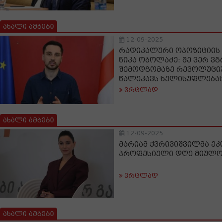
ახალი ამბები
12-09-2025
რადიკალური ოპოზიციის
ნიკა ობოლაძე: მე ვერ ვგ
შემოდგომაზე რევოლუცი
წალეკავს ხელისუფლება
ვრცლად
ახალი ამბები
12-09-2025
მარიამ ქვრივიშვილმა ე
პროფესიული დღე მიულ
ვრცლად
ახალი ამბები