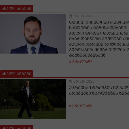
ახალი ამბები
30-09-2025
დავით ჩიხელიძე რადიკალ
სანდერის განცხადებაზე:
ბოლო დროს ოპოზიციური 
მხარდამჭერი ჯგუფების 
ძალადობრივი რიტორიკა 
პირდაპირ მიმართულია 
გამწვავებისკენ
ვრცლად
ახალი ამბები
30-09-2025
უკრაინამ ტრამპის ნობელ
პრემიაზე წარდგენის წინ
ვრცლად
ახალი ამბები