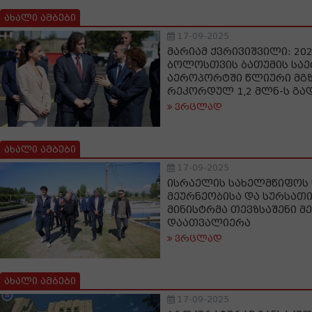
ახალი ამბები
17-09-2025
მარიამ ქვრივიშვილი: 20
ბოლოსთვის ბათუმის სა
აეროპორტში წლიური მგ
რეკორდულ 1,2 მლნ-ს გა
ვრცლად
ახალი ამბები
17-09-2025
ისრაელის სახელმწიფოს
მეურნეობისა და სურსათ
მინისტრმა თევზსაშენი მ
დაათვალიერა
ვრცლად
ახალი ამბები
17-09-2025